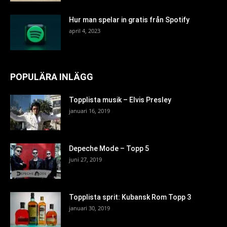
Hur man spelar in gratis från Spotify
april 4, 2023
POPULÄRA INLÄGG
Topplista musik – Elvis Presley
januari 16, 2019
Depeche Mode – Topp 5
juni 27, 2019
Topplista sprit: Kubansk Rom Topp 3
januari 30, 2019