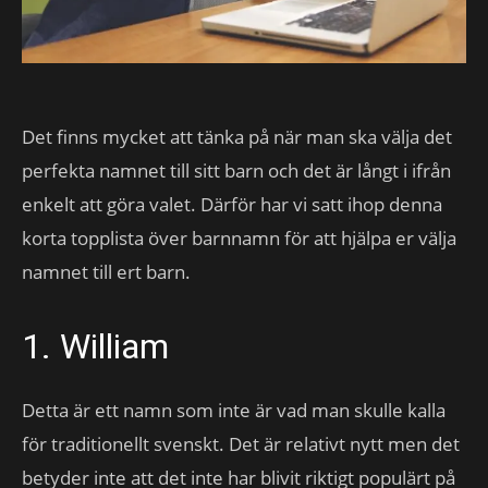
Det finns mycket att tänka på när man ska välja det
perfekta namnet till sitt barn och det är långt i ifrån
enkelt att göra valet. Därför har vi satt ihop denna
korta topplista över barnnamn för att hjälpa er välja
namnet till ert barn.
1. William
Detta är ett namn som inte är vad man skulle kalla
för traditionellt svenskt. Det är relativt nytt men det
betyder inte att det inte har blivit riktigt populärt på