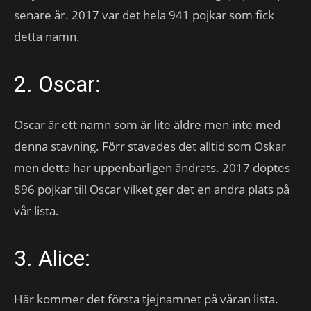
senare år. 2017 var det hela 941 pojkar som fick
detta namn.
2. Oscar:
Oscar är ett namn som är lite äldre men inte med
denna stavning. Förr stavades det alltid som Oskar
men detta har uppenbarligen ändrats. 2017 döptes
896 pojkar till Oscar vilket ger det en andra plats på
vår lista.
3. Alice:
Här kommer det första tjejnamnet på våran lista.