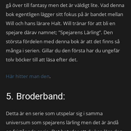
gå över till fantasy men det är väldigt lite. Vad denna
bok egentligen lägger sitt fokus på är bandet mellan
Will och hans lärare Halt. Will tränar för att bli en
spejare därav namnet; ”Spejarens Lärling”. Den
största fördelen med denna bok är att det finns så
många i serien. Gillar du den första har du ungefär
tolv böcker till att läsa efter det.
Här hitter man den
.
5. Broderband:
Detta är en serie som utspelar sig i samma
universum som spejarens lärling men det är ändå