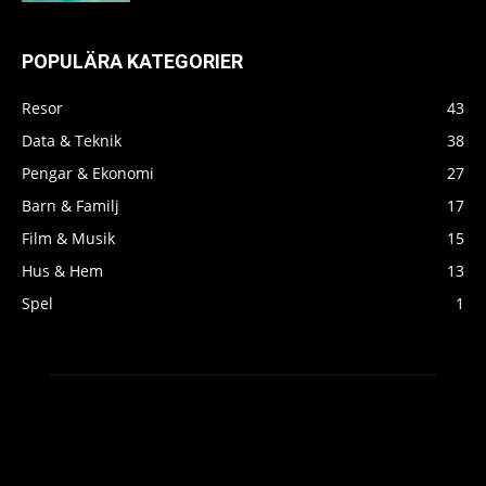
POPULÄRA KATEGORIER
Resor
43
Data & Teknik
38
Pengar & Ekonomi
27
Barn & Familj
17
Film & Musik
15
Hus & Hem
13
Spel
1