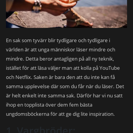
En sak som tyvärr blir tydligare och tydligare i
världen är att unga människor läser mindre och
mindre. Detta beror antagligen på all ny teknik,
istället för att läsa väljer man att kolla på YouTube
och Netflix. Saken är bara den att du inte kan få
samma upplevelse där som du får när du läser. Det
är helt enkelt inte samma sak. Därför har vi nu satt
ihop en topplista över dem fem bästa
ungdomsböckerna för att ge dig lite inspiration.
1. Vargbröder: