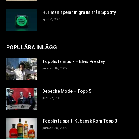
Hur man spelar in gratis från Spotify
april 4, 2023
POPULÄRA INLÄGG
Topplista musik – Elvis Presley
januari 16, 2019
Depeche Mode – Topp 5
juni 27, 2019
Topplista sprit: Kubansk Rom Topp 3
januari 30, 2019