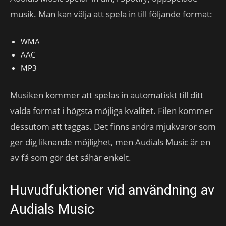
musik. Man kan välja att spela in till följande format:
WMA
AAC
MP3
Musiken kommer att spelas in automatiskt till ditt
valda format i högsta möjliga kvalitet. Filen kommer
dessutom att taggas. Det finns andra mjukvaror som
ger dig liknande möjlighet, men Audials Music är en
av få som gör det såhär enkelt.
Huvudfuktioner vid användning av
Audials Music