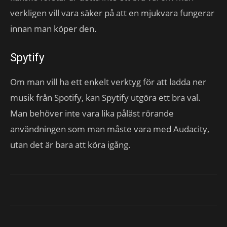
verkligen vill vara säker på att en mjukvara fungerar
innan man köper den.
Spytify
Om man vill ha ett enkelt verktyg för att ladda ner
musik från Spotify, kan Spytify utgöra ett bra val.
Man behöver inte vara lika påläst rörande
användningen som man måste vara med Audacity,
utan det är bara att köra igång.