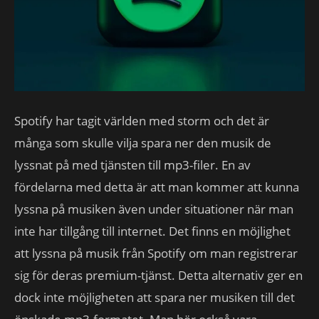
Spotify har tagit världen med storm och det är
många som skulle vilja spara ner den musik de
lyssnat på med tjänsten till mp3-filer. En av
fördelarna med detta är att man kommer att kunna
lyssna på musiken även under situationer när man
inte har tillgång till internet. Det finns en möjlighet
att lyssna på musik från Spotify om man registrerar
sig för deras premium-tjänst. Detta alternativ ger en
dock inte möjligheten att spara ner musiken till det