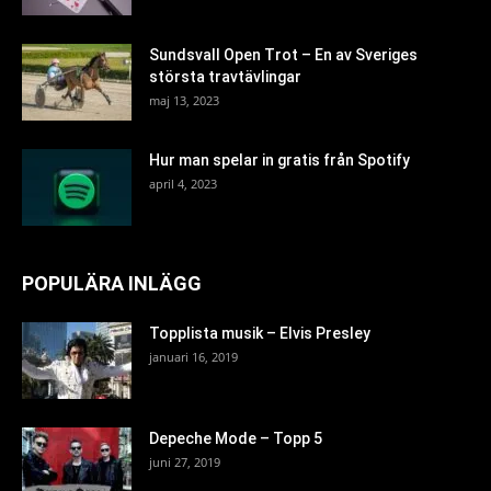
Sundsvall Open Trot – En av Sveriges
största travtävlingar
maj 13, 2023
Hur man spelar in gratis från Spotify
april 4, 2023
POPULÄRA INLÄGG
Topplista musik – Elvis Presley
januari 16, 2019
Depeche Mode – Topp 5
juni 27, 2019