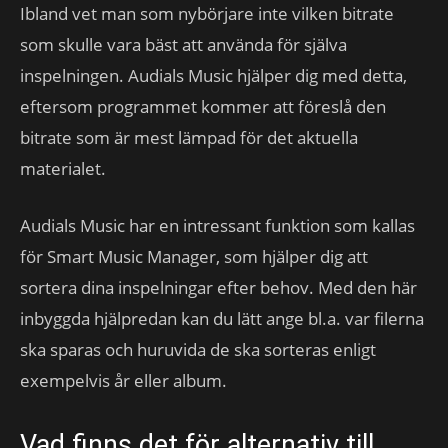
Ibland vet man som nybörjare inte vilken bitrate
som skulle vara bäst att använda för själva
inspelningen. Audials Music hjälper dig med detta,
eftersom programmet kommer att föreslå den
bitrate som är mest lämpad för det aktuella
materialet.
Audials Music har en intressant funktion som kallas
för Smart Music Manager, som hjälper dig att
sortera dina inspelningar efter behov. Med den här
inbyggda hjälpredan kan du lätt ange bl.a. var filerna
ska sparas och huruvida de ska sorteras enligt
exempelvis år eller album.
Vad finns det för alternativ till