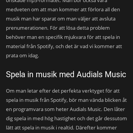
önskade mp3-formatet. Man bör också vara
medveten om att man kommer att förlora all den
musik man har sparat om man väljer att avsluta
prenumerationen. För att lösa detta problem
behöver man en specifik mjukvara för att spela in
material från Spotify, och det är vad vi kommer att
prata om idag.
Spela in musik med Audials Music
Om man letar efter det perfekta verktyget för att
spela in musik från Spotify, bör man vända blicken åt
en programvara som heter Audials Music. Den låter
dig spela in med hög hastighet och det går dessutom
lätt att spela in musik i realtid. Därefter kommer