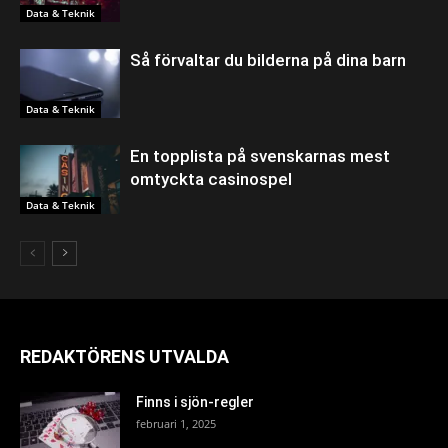
Data & Teknik
Så förvaltar du bilderna på dina barn
Data & Teknik
En topplista på svenskarnas mest
omtyckta casinospel
Data & Teknik
REDAKTÖRENS UTVALDA
Finns i sjön-regler
februari 1, 2025