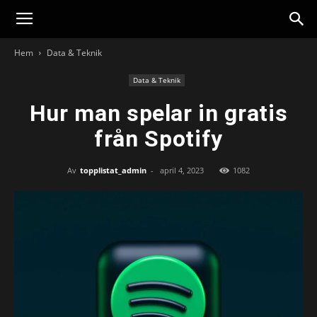
Hem
Data & Teknik
Data & Teknik
Hur man spelar in gratis
från Spotify
Av
topplistat_admin
-
april 4, 2023
1082