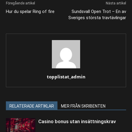
Föregående artikel
Nästa artikel
Hur du spelar Ring of fire
Sundsvall Open Trot – En av
Sveriges största travtävlingar
topplistat_admin
RELATERADE ARTIKLAR
MER FRÅN SKRIBENTEN
Casino bonus utan insättningskrav