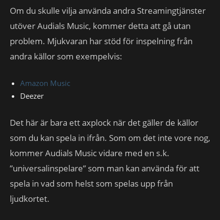
Om du skulle vilja använda andra Streamingtjänster
utöver Audials Music, kommer detta att gå utan
problem. Mjukvaran har stöd för inspelning från
andra källor som exempelvis:
Amazon Music
Deezer
Det här är bara ett axplock när det gäller de källor
som du kan spela in ifrån. Som om det inte vore nog,
kommer Audials Music vidare med en s.k.
”universalinspelare” som man kan använda för att
spela in vad som helst som spelas upp från
ljudkortet.