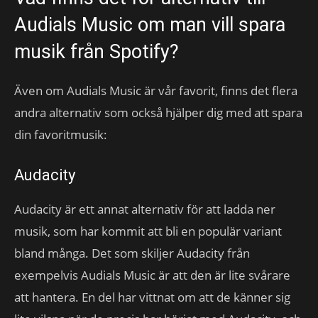
Audials Music om man vill spara
musik från Spotify?
Även om Audials Music är vår favorit, finns det flera
andra alternativ som också hjälper dig med att spara
din favoritmusik:
Audacity
Audacity är ett annat alternativ för att ladda ner
musik, som har kommit att bli en populär variant
bland många. Det som skiljer Audacity från
exempelvis Audials Music är att den är lite svårare
att hantera. En del har vittnat om att de känner sig