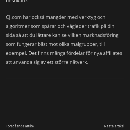
besökare.
CJ.com har också mängder med verktyg och
algoritmer som spårar och vägleder trafik på din
sida så att du lättare kan se vilken marknadsföring
som fungerar bäst mot olika målgrupper, till
exempel. Det finns många fördelar för nya affiliates
att använda sig av ett större nätverk.
Föregående artikel
Nästa artikel