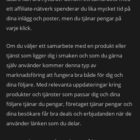
ett affiliate-nätverk spenderar du lika mycket tid på
dina inlägg och poster, men du tjänar pengar på
varje klick.
Om du väljer ett samarbete med en produkt eller
tjänst som ligger dig i smaken och som du gärna
själv använder kommer denna typ av
marknadsföring att fungera bra både för dig och
dina följare. Med relevanta uppdateringar kring
produkter och tjänster som passar dig och dina
följare tjänar du pengar, företaget tjänar pengar och
dina besökare får bra deals och erbjudanden när de
använder länken som du delar.