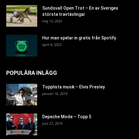
Sundsvall Open Trot – En av Sveriges
största travtävlingar
maj 13, 2023
Hur man spelar in gratis från Spotify
april 4, 2023
POPULÄRA INLÄGG
Topplista musik – Elvis Presley
januari 16, 2019
Depeche Mode – Topp 5
juni 27, 2019