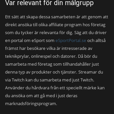
Var relevant för din målgrupp
Ett sätt att skapa dessa samarbeten är att genom att
direkt ansöka till olika affiliate program hos företag
som du tycker är relevanta för dig. Säg att du driver
en portal om eSport som
eSportPortal.se
och alltså
främst har besökare vilka är intresserade av
teknikprylar, onlinespel och datorer. Då bör du
samarbeta med företag som tillhandahåller just
denna typ av produkter och tjänster. Streamar du
via Twitch kan du samarbeta med just Twitch.
Använder du hårdvara från ett speciellt märke kan
du ansöka om att gå med i just deras
marknadsföringsprogram.