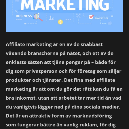
Affiliate marketing är en av de snabbast
växande branscherna på nätet, och ett av de
enklaste sätten att tjäna pengar på – både för
dig som privatperson och för företag som säljer
produkter och tjänster. Det fina med affiliate
marketing är att om du gör det rätt kan du få en
bra inkomst, utan att arbetet tar mer tid än vad
du vanligtvis lägger ned på dina sociala medier.
Det är en attraktiv form av marknadsföring
som fungerar bättre än vanlig reklam, för dig