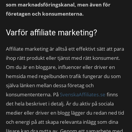
som marknadsföringskanal, men även för
företagen och konsumenterna.
Varför affiliate marketing?
Affiliate marketing är alltså ett effektivt sätt att para
ihop rätt produkt eller tjänst med rätt konsument.
Om du är en bloggare, influencer eller driver en
hemsida med regelbunden trafik fungerar du som
själva länken mellan dessa företag och
konsumententerna. På
SvenskaAffiliates.se
finns
det hela beskrivet i detalj. Är du aktiv på sociala
medier eller driver en blogg lägger du redan ned tid
och energi på att skapa relevanta inlägg som dina
läsare kan dra nytta av. Genom ett samarbete med