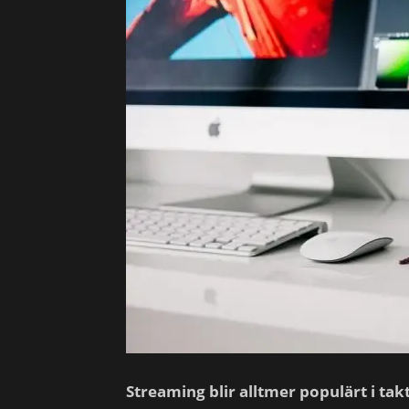
Streaming blir alltmer populärt i tak