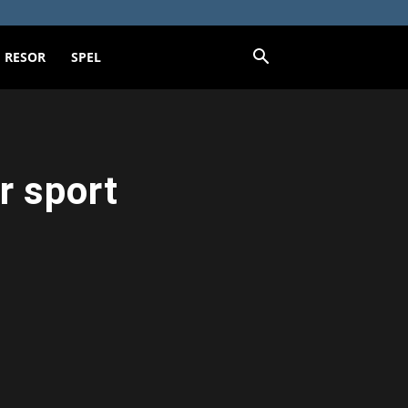
RESOR
SPEL
r sport