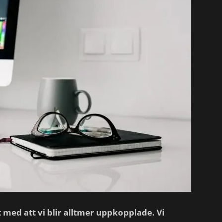
t med att vi blir alltmer uppkopplade. Vi